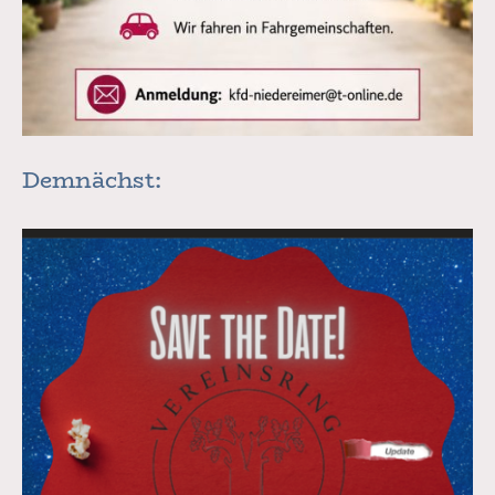
Demnächst: