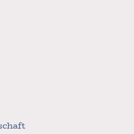
schaft