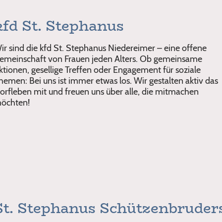
kfd St. Stephanus
ir sind die kfd St. Stephanus Niedereimer – eine offene
emeinschaft von Frauen jeden Alters. Ob gemeinsame
ktionen, gesellige Treffen oder Engagement für soziale
hemen: Bei uns ist immer etwas los. Wir gestalten aktiv das
orfleben mit und freuen uns über alle, die mitmachen
öchten!
St. Stephanus Schützenbruder